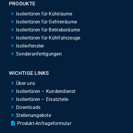
PRODUKTE
Isoliertüren für Kühlräume
Isoliertüren für Gefrierräume
Isoliertüren für Betriebsräume
Isoliertüren für Kühlfahrzeuge
Isolierfenster
Sonderanfertigungen
WICHTIGE LINKS
Über uns
Isoliertüren – Kundendienst
Isoliertüren – Ersatzteile
Downloads
Stellenangebote
Produkt-Anfrageformular