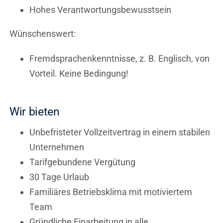
Hohes Verantwortungsbewusstsein
Wünschenswert:
Fremdsprachenkenntnisse, z. B. Englisch, von
Vorteil. Keine Bedingung!
Wir bieten
Unbefristeter Vollzeitvertrag in einem stabilen
Unternehmen
Tarifgebundene Vergütung
30 Tage Urlaub
Familiäres Betriebsklima mit motiviertem
Team
Gründliche Einarbeitung in alle