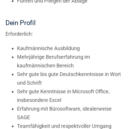
Führen und Pflegen der Ablage
Dein Profil
Erforderlich:
Kaufmännische Ausbildung
Mehrjährige Berufserfahrung im
kaufmännischen Bereich
Sehr gute bis gute Deutschkenntnisse in Wort
und Schrift
Sehr gute Kenntnisse in Microsoft Office,
insbesondere Excel
Erfahrung mit Bürosoftware, idealerweise
SAGE
Teamfähigkeit und respektvoller Umgang