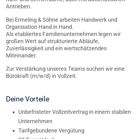
Antrieben.
Bei Ermeling & Söhne arbeiten Handwerk und
Organisation Hand in Hand.
Als etabliertes Familienunternehmen legen wir
großen Wert auf strukturierte Abläufe,
Zuverlässigkeit und ein wertschätzendes
Miteinander.
Zur Verstärkung unseres Teams suchen wir eine
Bürokraft (m/w/d) in Vollzeit.
Deine Vorteile
Unbefristeter Vollzeitvertrag in einem stabilen
Unternehmen
Tarifgebundene Vergütung