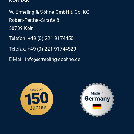
W. Ermeling & Söhne GmbH & Co. KG
Robert-Perthel-Straße 8
50739 Köln
Telefon:
+49 (0) 221 9174450
Telefax: +49 (0) 221 91744529
E-Mail:
info@ermeling-soehne.de