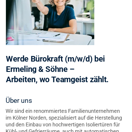
Kontakt
Werde Bürokraft (m/w/d) bei
Ermeling & Söhne –
Arbeiten, wo Teamgeist zählt.
Über uns
Wir sind ein renommiertes Familienunternehmen
im Kölner Norden, spezialisiert auf die Herstellung
und den Einbau von hochwertigen Isoliertüren für
Kühl- und Gefrierräume, auch mit automatischen