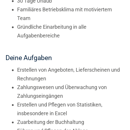
30 Tage Urlaub
Familiäres Betriebsklima mit motiviertem
Team
Gründliche Einarbeitung in alle
Aufgabenbereiche
Deine Aufgaben
Erstellen von Angeboten, Lieferscheinen und
Rechnungen
Zahlungswesen und Überwachung von
Zahlungseingängen
Erstellen und Pflegen von Statistiken,
insbesondere in Excel
Zuarbeitung der Buchhaltung