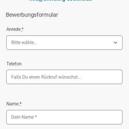
Bewerbungsformular
Anrede
*
Telefon
Name
*