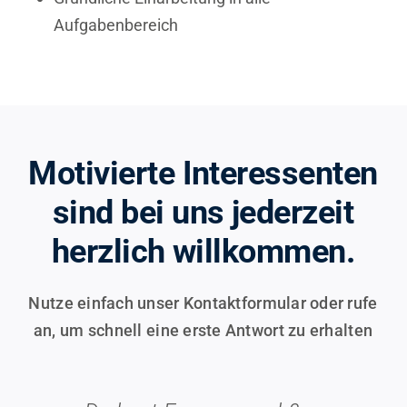
Aufgabenbereich
Motivierte Interessenten
sind bei uns jederzeit
herzlich willkommen.
Nutze einfach unser Kontaktformular oder rufe
an, um schnell eine erste Antwort zu erhalten