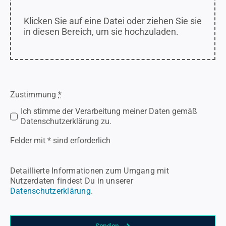
Klicken Sie auf eine Datei oder ziehen Sie sie
in diesen Bereich, um sie hochzuladen.
Zustimmung
*
Ich stimme der Verarbeitung meiner Daten gemäß
Datenschutzerklärung zu.
Felder mit * sind erforderlich
Detaillierte Informationen zum Umgang mit
Nutzerdaten findest Du in unserer
Datenschutzerklärung
.