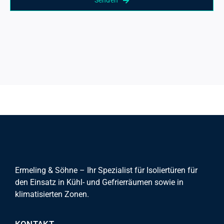
Senden
Ermeling & Söhne – Ihr Spezialist für Isoliertüren für
den Einsatz in Kühl- und Gefrierräumen sowie in
klimatisierten Zonen.
KONTAKT