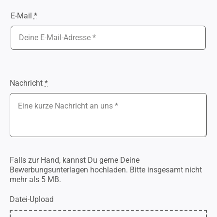
E-Mail
*
Nachricht
*
Falls zur Hand, kannst Du gerne Deine
Bewerbungsunterlagen hochladen. Bitte insgesamt nicht
mehr als 5 MB.
Datei-Upload