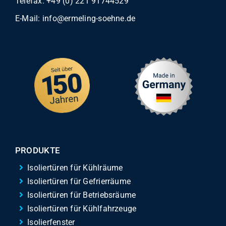
Telefax: +49 (0) 221 91744529
E-Mail:
info@ermeling-soehne.de
PRODUKTE
Isoliertüren für Kühlräume
Isoliertüren für Gefrierräume
Isoliertüren für Betriebsräume
Isoliertüren für Kühlfahrzeuge
Isolierfenster