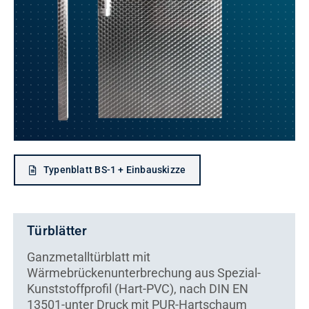
Kontakt
Typenblatt BS-1 + Einbauskizze
Türblätter
Ganzmetalltürblatt mit
Wärmebrückenunterbrechung aus Spezial-
Kunststoffprofil (Hart-PVC), nach DIN EN
13501-unter Druck mit PUR-Hartschaum