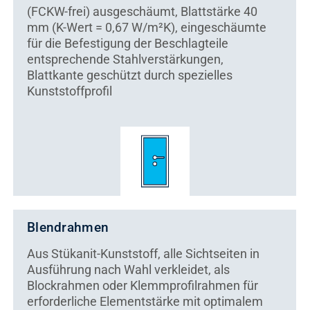
(FCKW-frei) ausgeschäumt, Blattstärke 40
mm (K-Wert = 0,67 W/m²K), eingeschäumte
für die Befestigung der Beschlagteile
entsprechende Stahlverstärkungen,
Blattkante geschützt durch spezielles
Kunststoffprofil
Blendrahmen
Aus Stükanit-Kunststoff, alle Sichtseiten in
Ausführung nach Wahl verkleidet, als
Blockrahmen oder Klemmprofilrahmen für
erforderliche Elementstärke mit optimalem