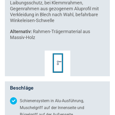
Laibungsschutz, bei Klemmrahmen,
Gegenrahmen aus gezogenem Aluprofil mit
Verkleidung in Blech nach Wahl, befahrbare
Winkeleisen-Schwelle
Alternativ:
Rahmen-Trägermaterial aus
Massiv-Holz
Beschläge
Schienensystem in Alu-Ausführung,
Muschelgriff auf der Innenseite und
Bügelgriff auf der Außenseite.