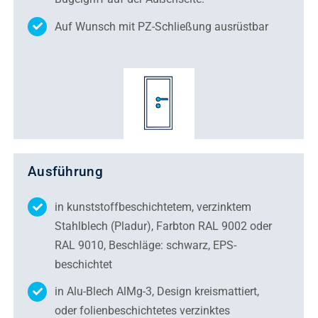
Auf Wunsch mit PZ-Schließung ausrüstbar
Ausführung
in kunststoffbeschichtetem, verzinktem
Stahlblech (Pladur), Farbton RAL 9002 oder
RAL 9010, Beschläge: schwarz, EPS-
beschichtet
in Alu-Blech AlMg-3, Design kreismattiert,
oder folienbeschichtetes verzinktes