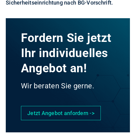
Sicherheitseinrichtung nach BG-Vorschrift.
Fordern Sie jetzt
Ihr individuelles
Angebot an!
Wir beraten Sie gerne.
Jetzt Angebot anfordern ->