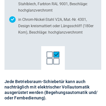
Stahlblech, Farbton RAL 9001, Beschläge:
hochglanzverchromt
in Chrom-Nickel-Stahl V2A, Mat.-Nr. 4301,
Design kreismattiert oder Längsschliff (180er
Korn), Beschläge: hochglanzverchromt
Jede Betriebsraum-Schiebetür kann auch
nachträglich mit elektrischer
Vollautomatik
ausgerüstet werden (Begehungsautomatik
und/
oder Fernbedienung).