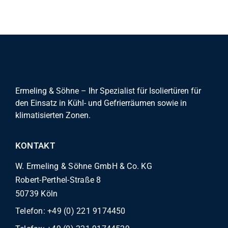
Ermeling & Söhne – Ihr Spezialist für Isoliertüren für
den Einsatz in Kühl- und Gefrierräumen sowie in
klimatisierten Zonen.
KONTAKT
W. Ermeling & Söhne GmbH & Co. KG
Robert-Perthel-Straße 8
50739 Köln
Telefon:
+49 (0) 221 9174450