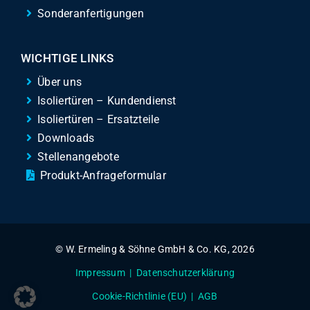
Sonderanfertigungen
WICHTIGE LINKS
Über uns
Isoliertüren – Kundendienst
Isoliertüren – Ersatzteile
Downloads
Stellenangebote
Produkt-Anfrageformular
© W. Ermeling & Söhne GmbH & Co. KG, 2026
Impressum
|
Datenschutzerklärung
Cookie-Richtlinie (EU)
|
AGB