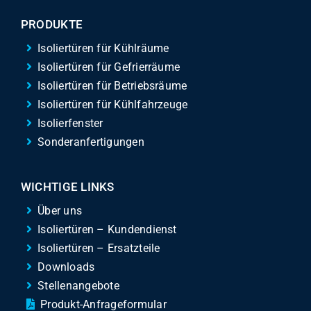
PRODUKTE
Isoliertüren für Kühlräume
Isoliertüren für Gefrierräume
Isoliertüren für Betriebsräume
Isoliertüren für Kühlfahrzeuge
Isolierfenster
Sonderanfertigungen
WICHTIGE LINKS
Über uns
Isoliertüren – Kundendienst
Isoliertüren – Ersatzteile
Downloads
Stellenangebote
Produkt-Anfrageformular