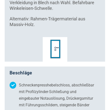
Verkleidung in Blech nach Wahl. Befahrbare
Winkeleisen-Schwelle.
Alternativ: Rahmen-Trägermaterial aus
Massiv-Holz.
Beschläge
Schneckenpresshebelschloss, abschließbar
mit Profilzylinder-Schließung und
eingebauter Notauslösung, Drückergarnitur
mit Führungsschildern, steigende Bänder