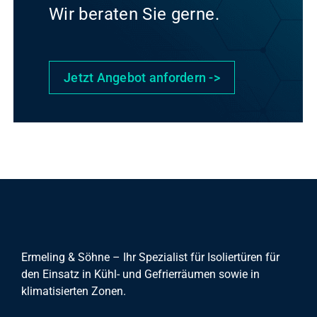
Wir beraten Sie gerne.
Jetzt Angebot anfordern ->
Ermeling & Söhne – Ihr Spezialist für Isoliertüren für
den Einsatz in Kühl- und Gefrierräumen sowie in
klimatisierten Zonen.