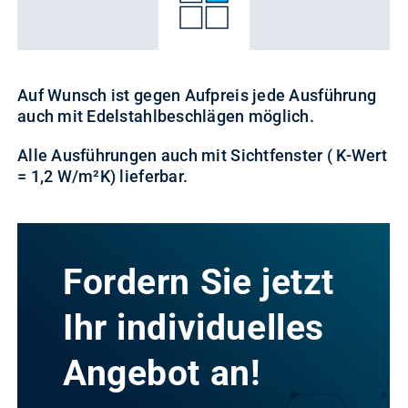
Auf Wunsch ist gegen Aufpreis jede Ausführung
auch mit Edelstahlbeschlägen möglich.
Alle Ausführungen auch mit Sichtfenster ( K-Wert
= 1,2 W/m²K) lieferbar.
Fordern Sie jetzt
Ihr individuelles
Angebot an!