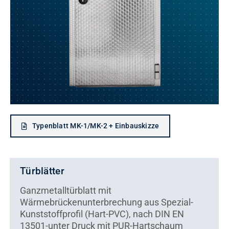
Kontakt
Typenblatt MK-1/MK-2 + Einbauskizze
Türblätter
Ganzmetalltürblatt mit
Wärmebrückenunterbrechung aus Spezial-
Kunststoffprofil (Hart-PVC), nach DIN EN
13501-unter Druck mit PUR-Hartschaum