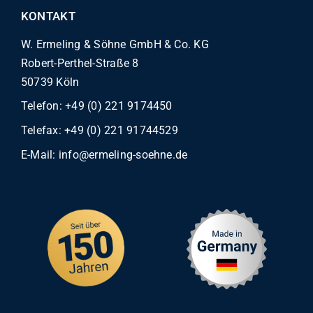
KONTAKT
W. Ermeling & Söhne GmbH & Co. KG
Robert-Perthel-Straße 8
50739 Köln
Telefon:
+49 (0) 221 9174450
Telefax: +49 (0) 221 91744529
E-Mail:
info@ermeling-soehne.de