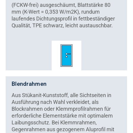
(FCKW-frei) ausgeschäumt, Blattstärke 80
mm (K-Wert = 0,353 W/m2K), rundum
laufendes Dichtungsprofil in fettbeständiger
Qualität, TPE schwarz, leicht austauschbar.
Blendrahmen
Aus Stükanit-Kunststoff, alle Sichtseiten in
Ausführung nach Wahl verkleidet, als
Blockrahmen oder Klemmprofilrahmen für
erforderliche Elementstärke mit optimalem
Laibungsschutz. Bei Klemmrahmen,
Gegenrahmen aus gezogenem Aluprofil mit