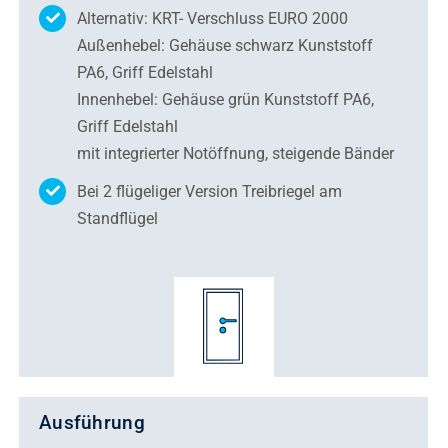
Alternativ: KRT- Verschluss EURO 2000
Außenhebel: Gehäuse schwarz Kunststoff
PA6, Griff Edelstahl
Innenhebel: Gehäuse grün Kunststoff PA6,
Griff Edelstahl
mit integrierter Notöffnung, steigende Bänder
Bei 2 flügeliger Version Treibriegel am
Standflügel
Ausführung