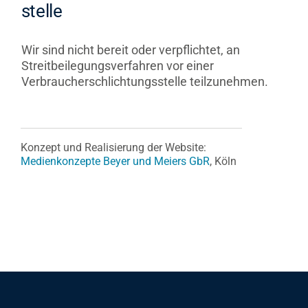
stelle
Wir sind nicht bereit oder verpflichtet, an
Streitbeilegungsverfahren vor einer
Verbraucherschlichtungsstelle teilzunehmen.
Konzept und Realisierung der Website:
Medienkonzepte Beyer und Meiers GbR
, Köln