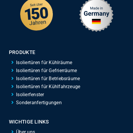
PRODUKTE
Isoliertüren für Kühlräume
Isoliertüren für Gefrierräume
Isoliertüren für Betriebsräume
Isoliertüren für Kühlfahrzeuge
Isolierfenster
Sonderanfertigungen
WICHTIGE LINKS
Über uns