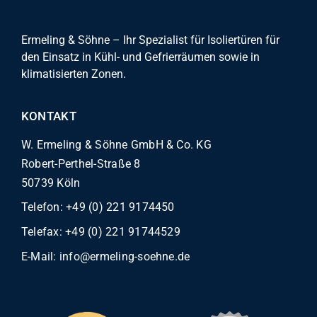
Ermeling & Söhne – Ihr Spezialist für Isoliertüren für
den Einsatz in Kühl- und Gefrierräumen sowie in
klimatisierten Zonen.
KONTAKT
W. Ermeling & Söhne GmbH & Co. KG
Robert-Perthel-Straße 8
50739 Köln
Telefon:
+49 (0) 221 9174450
Telefax: +49 (0) 221 91744529
E-Mail:
info@ermeling-soehne.de