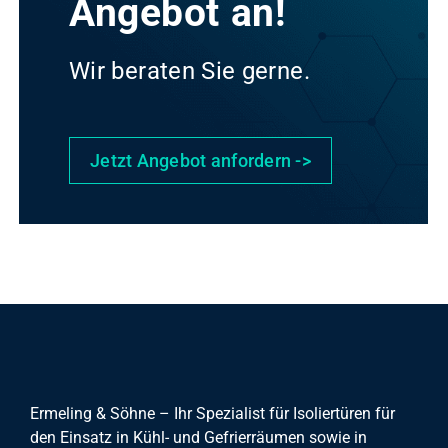
Angebot an!
Wir beraten Sie gerne.
Jetzt Angebot anfordern ->
Ermeling & Söhne – Ihr Spezialist für Isoliertüren für
den Einsatz in Kühl- und Gefrierräumen sowie in