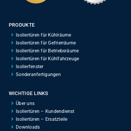
PRODUKTE
Isoliertüren für Kühlräume
Isoliertüren für Gefrierräume
Isoliertüren für Betriebsräume
Isoliertüren für Kühlfahrzeuge
Isolierfenster
Sonderanfertigungen
WICHTIGE LINKS
Über uns
Isoliertüren – Kundendienst
Isoliertüren – Ersatzteile
Downloads