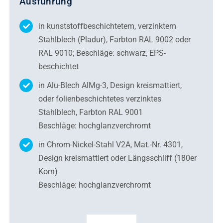
Ausführung
in kunststoffbeschichtetem, verzinktem
Stahlblech (Pladur), Farbton RAL 9002 oder
RAL 9010; Beschläge: schwarz, EPS-
beschichtet
in Alu-Blech AlMg-3, Design kreismattiert,
oder folienbeschichtetes verzinktes
Stahlblech, Farbton RAL 9001
Beschläge: hochglanzverchromt
in Chrom-Nickel-Stahl V2A, Mat.-Nr. 4301,
Design kreismattiert oder Längsschliff (180er
Korn)
Beschläge: hochglanzverchromt