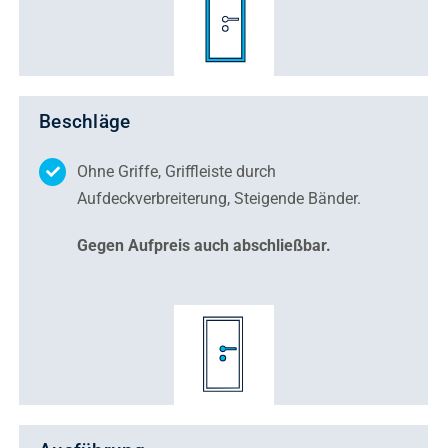
Beschläge
Ohne Griffe, Griffleiste durch
Aufdeckverbreiterung,
Steigende Bänder.
Gegen Aufpreis auch abschließbar.