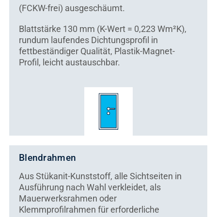
(FCKW-frei) ausgeschäumt.
Blattstärke 130 mm (K-Wert = 0,223 Wm²K),
rundum laufendes Dichtungsprofil in
fettbeständiger Qualität, Plastik-Magnet-
Profil, leicht austauschbar.
Blendrahmen
Aus Stükanit-Kunststoff, alle Sichtseiten in
Ausführung nach Wahl verkleidet, als
Mauerwerksrahmen oder
Klemmprofilrahmen für erforderliche