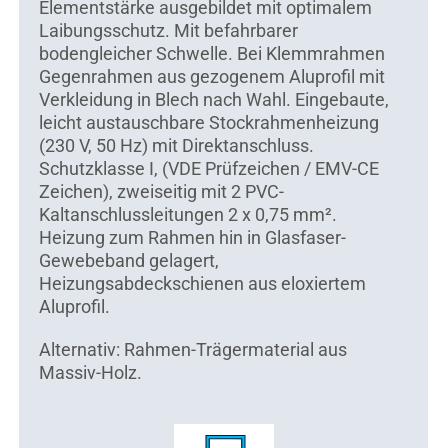
Elementstärke ausgebildet mit optimalem
Laibungsschutz. Mit befahrbarer
bodengleicher Schwelle. Bei Klemmrahmen
Gegenrahmen aus gezogenem Aluprofil mit
Verkleidung in Blech nach Wahl. Eingebaute,
leicht austauschbare Stockrahmenheizung
(230 V, 50 Hz) mit Direktanschluss.
Schutzklasse I, (VDE Prüfzeichen / EMV-CE
Zeichen), zweiseitig mit 2 PVC-
Kaltanschlussleitungen 2 x 0,75 mm².
Heizung zum Rahmen hin in Glasfaser-
Gewebeband gelagert,
Heizungsabdeckschienen aus eloxiertem
Aluprofil.
Alternativ: Rahmen-Trägermaterial aus
Massiv-Holz.