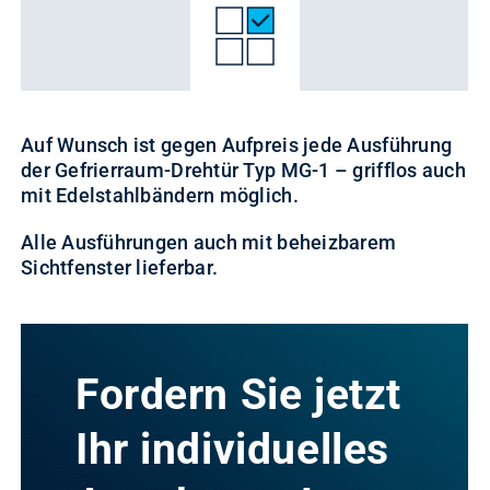
Auf Wunsch ist gegen Aufpreis jede Ausführung
der Gefrierraum-Drehtür Typ MG-1 – grifflos auch
mit Edelstahlbändern möglich.
Alle Ausführungen auch mit beheizbarem
Sichtfenster lieferbar.
Fordern Sie jetzt
Ihr individuelles