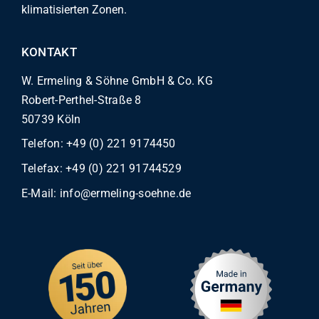
klimatisierten Zonen.
KONTAKT
W. Ermeling & Söhne GmbH & Co. KG
Robert-Perthel-Straße 8
50739 Köln
Telefon:
+49 (0) 221 9174450
Telefax: +49 (0) 221 91744529
E-Mail:
info@ermeling-soehne.de