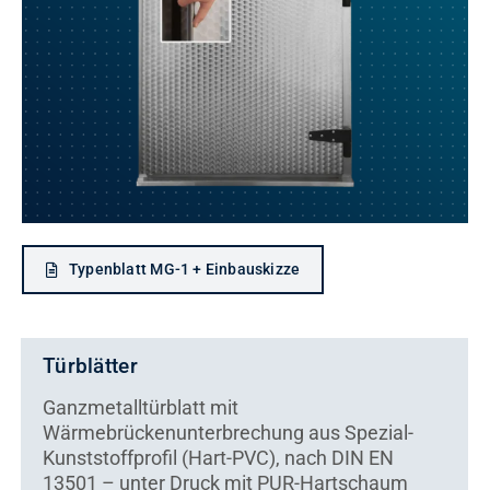
Kontakt
Typenblatt MG-1 + Einbauskizze
Türblätter
Ganzmetalltürblatt mit
Wärmebrückenunterbrechung aus Spezial-
Kunststoffprofil (Hart-PVC), nach DIN EN
13501 – unter Druck mit PUR-Hartschaum