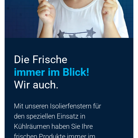
Kontakt
Die Frische
immer im Blick!
Wir auch.
Mit unseren Isolierfenstern für
den speziellen Einsatz in
Kühlräumen haben Sie Ihre
frischen Produkte immer im