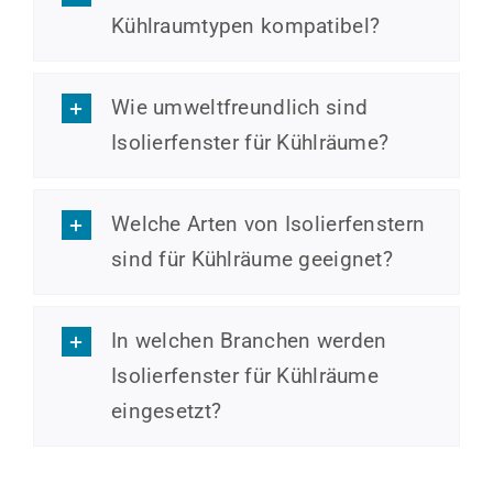
Kühlraumtypen kompatibel?
Wie umweltfreundlich sind
Isolierfenster für Kühlräume?
Welche Arten von Isolierfenstern
sind für Kühlräume geeignet?
In welchen Branchen werden
Isolierfenster für Kühlräume
eingesetzt?