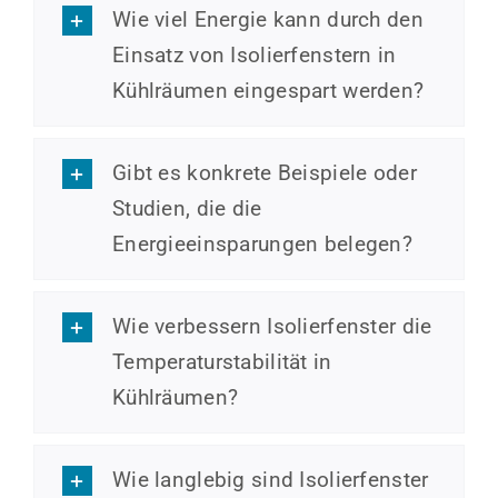
Wie viel Energie kann durch den
Einsatz von Isolierfenstern in
Kühlräumen eingespart werden?
Gibt es konkrete Beispiele oder
Studien, die die
Energieeinsparungen belegen?
Wie verbessern Isolierfenster die
Temperaturstabilität in
Kühlräumen?
Wie langlebig sind Isolierfenster