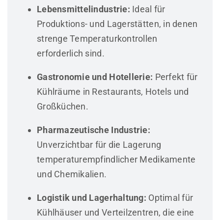
Lebensmittelindustrie:
Ideal für
Produktions- und Lagerstätten, in denen
strenge Temperaturkontrollen
erforderlich sind.
Gastronomie und Hotellerie:
Perfekt für
Kühlräume in Restaurants, Hotels und
Großküchen.
Pharmazeutische Industrie:
Unverzichtbar für die Lagerung
temperaturempfindlicher Medikamente
und Chemikalien.
Logistik und Lagerhaltung:
Optimal für
Kühlhäuser und Verteilzentren, die eine