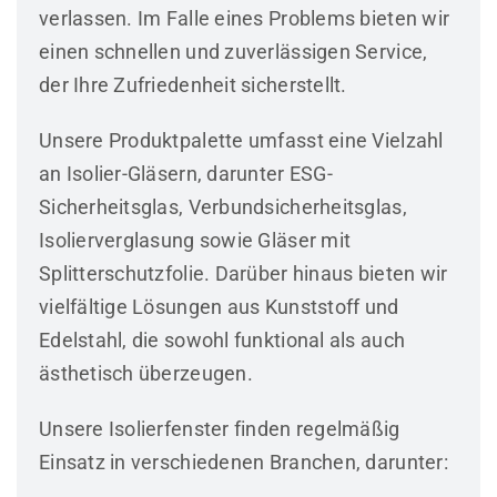
verlassen. Im Falle eines Problems bieten wir
einen schnellen und zuverlässigen Service,
der Ihre Zufriedenheit sicherstellt.
Unsere Produktpalette umfasst eine Vielzahl
an Isolier-Gläsern, darunter ESG-
Sicherheitsglas, Verbundsicherheitsglas,
Isolierverglasung sowie Gläser mit
Splitterschutzfolie. Darüber hinaus bieten wir
vielfältige Lösungen aus Kunststoff und
Edelstahl, die sowohl funktional als auch
ästhetisch überzeugen.
Unsere Isolierfenster finden regelmäßig
Einsatz in verschiedenen Branchen, darunter: