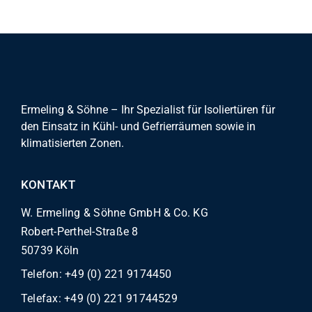
Ermeling & Söhne – Ihr Spezialist für Isoliertüren für
den Einsatz in Kühl- und Gefrierräumen sowie in
klimatisierten Zonen.
KONTAKT
W. Ermeling & Söhne GmbH & Co. KG
Robert-Perthel-Straße 8
50739 Köln
Telefon:
+49 (0) 221 9174450
Telefax: +49 (0) 221 91744529