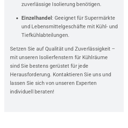
zuverlässige Isolierung benötigen.
Einzelhandel
: Geeignet für Supermärkte
und Lebensmittelgeschäfte mit Kühl- und
Tiefkühlabteilungen.
Setzen Sie auf Qualität und Zuverlässigkeit –
mit unseren Isolierfenstern für Kühlräume
sind Sie bestens gerüstet für jede
Herausforderung. Kontaktieren Sie uns und
lassen Sie sich von unseren Experten
individuell beraten!