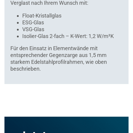
Verglast nach Ihrem Wunsch mit:
Float-Kristallglas
ESG-Glas
VSG-Glas
Isolier-Glas 2-fach – K-Wert: 1,2 W/m²K
Für den Einsatz in Elementwände mit
entsprechender Gegenzarge aus 1,5 mm
starkem Edelstahlprofilrahmen, wie oben
beschrieben.