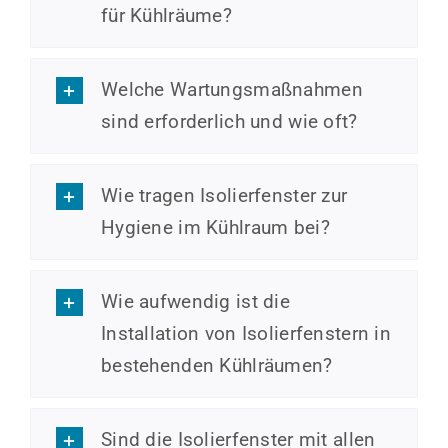
für Kühlräume?
Welche Wartungsmaßnahmen
sind erforderlich und wie oft?
Wie tragen Isolierfenster zur
Hygiene im Kühlraum bei?
Wie aufwendig ist die
Installation von Isolierfenstern in
bestehenden Kühlräumen?
Sind die Isolierfenster mit allen