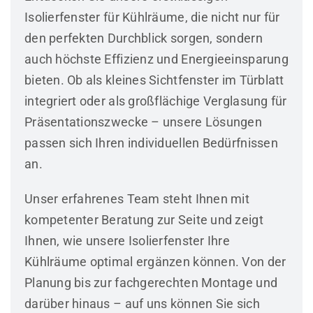
Isolierfenster für Kühlräume, die nicht nur für
den perfekten Durchblick sorgen, sondern
auch höchste Effizienz und Energieeinsparung
bieten. Ob als kleines Sichtfenster im Türblatt
integriert oder als großflächige Verglasung für
Präsentationszwecke – unsere Lösungen
passen sich Ihren individuellen Bedürfnissen
an.
Unser erfahrenes Team steht Ihnen mit
kompetenter Beratung zur Seite und zeigt
Ihnen, wie unsere Isolierfenster Ihre
Kühlräume optimal ergänzen können. Von der
Planung bis zur fachgerechten Montage und
darüber hinaus – auf uns können Sie sich