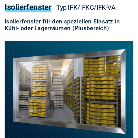
Isolierfenster
Typ IFK/IFKC/IFK-VA
Isolierfenster für den speziellen Einsatz in
Kühl- oder Lagerräumen (Plusbereich)