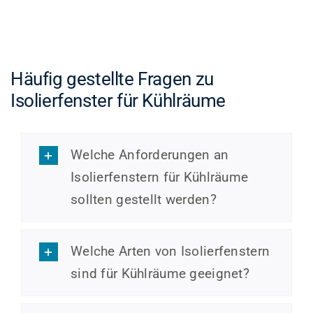
Häufig gestellte Fragen zu
Isolierfenster für Kühlräume
Welche Anforderungen an
Isolierfenstern für Kühlräume
sollten gestellt werden?
Welche Arten von Isolierfenstern
sind für Kühlräume geeignet?