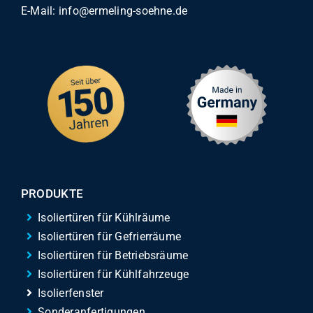
E-Mail:
info@ermeling-soehne.de
PRODUKTE
Isoliertüren für Kühlräume
Isoliertüren für Gefrierräume
Isoliertüren für Betriebsräume
Isoliertüren für Kühlfahrzeuge
Isolierfenster
Sonderanfertigungen