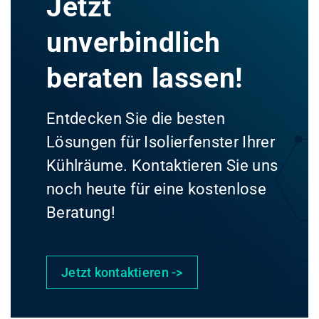
Jetzt
unverbindlich
beraten lassen!
Entdecken Sie die besten
Lösungen für Isolierfenster Ihrer
Kühlräume. Kontaktieren Sie uns
noch heute für eine kostenlose
Beratung!
Jetzt kontaktieren ->