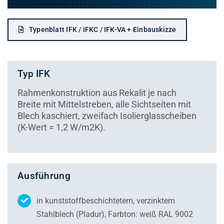
Typenblatt IFK / IFKC / IFK-VA + Einbauskizze
Typ IFK
Rahmenkonstruktion aus Rekalit je nach
Breite mit Mittelstreben, alle Sichtseiten mit
Blech kaschiert, zweifach Isolierglasscheiben
(K-Wert = 1,2 W/m2K).
Ausführung
in kunststoffbeschichtetem, verzinktem
Stahlblech (Pladur), Farbton: weiß RAL 9002