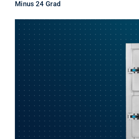
Minus 24 Grad