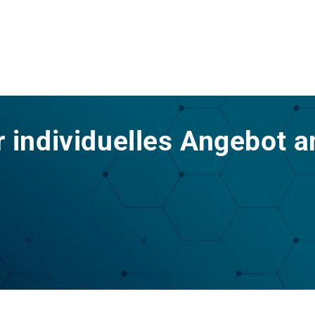
hr individuelles Angebot a