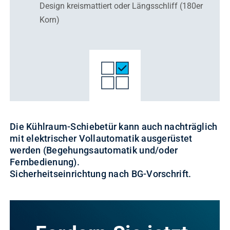
Design kreismattiert oder Längsschliff (180er
Korn)
Die Kühlraum-Schiebetür kann auch nachträglich
mit elektrischer Vollautomatik ausgerüstet
werden (Begehungsautomatik und/oder
Fernbedienung).
Sicherheitseinrichtung nach BG-Vorschrift.