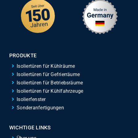
PRODUKTE
Isoliertüren für Kühlräume
Isoliertüren für Gefrierräume
Isoliertüren für Betriebsräume
Isoliertüren für Kühlfahrzeuge
Isolierfenster
Sonderanfertigungen
WICHTIGE LINKS