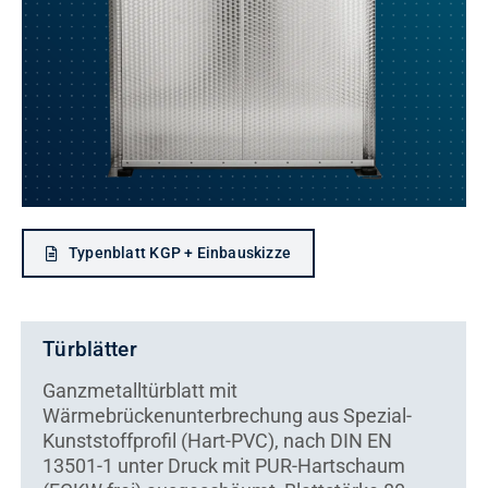
Kontakt
Typenblatt KGP + Einbauskizze
Türblätter
Ganzmetalltürblatt mit
Wärmebrückenunterbrechung aus Spezial-
Kunststoffprofil (Hart-PVC), nach DIN EN
13501-1 unter Druck mit PUR-Hartschaum