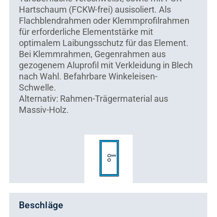
Hartschaum (FCKW-frei) ausisoliert. Als
Flachblendrahmen oder Klemmprofilrahmen
für erforderliche Elementstärke mit
optimalem Laibungsschutz für das Element.
Bei Klemmrahmen, Gegenrahmen aus
gezogenem Aluprofil mit Verkleidung in Blech
nach Wahl. Befahrbare Winkeleisen-
Schwelle.
Alternativ: Rahmen-Trägermaterial aus
Massiv-Holz.
Beschläge