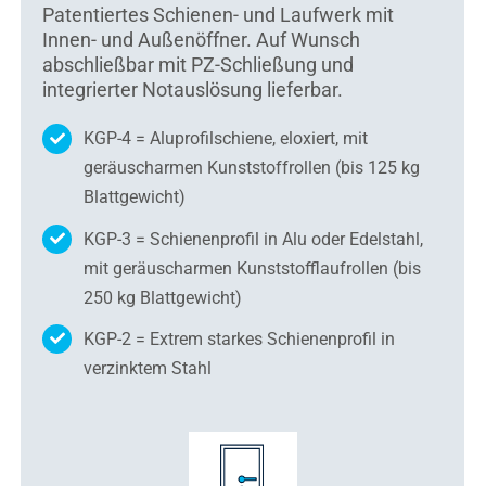
Patentiertes Schienen- und Laufwerk mit
Innen- und Außenöffner. Auf Wunsch
abschließbar mit PZ-Schließung und
integrierter Notauslösung lieferbar.
KGP-4 = Aluprofilschiene, eloxiert, mit
geräuscharmen Kunststoffrollen (bis 125 kg
Blattgewicht)
KGP-3 = Schienenprofil in Alu oder Edelstahl,
mit geräuscharmen Kunststofflaufrollen (bis
250 kg Blattgewicht)
KGP-2 = Extrem starkes Schienenprofil in
verzinktem Stahl