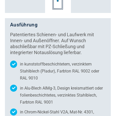
Ausführung
Patentiertes Schienen- und Laufwerk mit
Innen- und Außenöffner. Auf Wunsch
abschließbar mit PZ-Schließung und
integrierter Notauslösung lieferbar.
in kunststoffbeschichtetem, verzinktem
Stahlblech (Pladur), Farbton RAL 9002 oder
RAL 9010
in Alu-Blech AIMg-3, Design kreismattiert oder
folienbeschichtetes, verzinktes Stahlblech,
Farbton RAL 9001
in Chrom-Nickel-Stahl V2A, Mat-Nr. 4301,