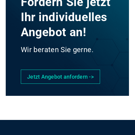
Fordern Sie jetzt
Ihr individuelles
Angebot an!
Wir beraten Sie gerne.
Jetzt Angebot anfordern ->