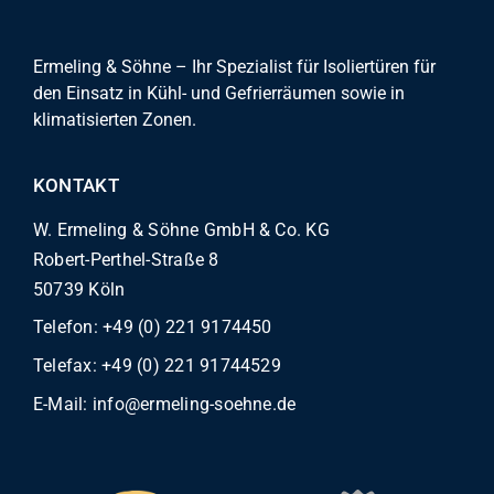
Ermeling & Söhne – Ihr Spezialist für Isoliertüren für
den Einsatz in Kühl- und Gefrierräumen sowie in
klimatisierten Zonen.
KONTAKT
W. Ermeling & Söhne GmbH & Co. KG
Robert-Perthel-Straße 8
50739 Köln
Telefon:
+49 (0) 221 9174450
Telefax: +49 (0) 221 91744529
E-Mail:
info@ermeling-soehne.de