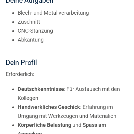
Deine Aufgaben
Blech- und Metallverarbeitung
Zuschnitt
CNC-Stanzung
Abkantung
Dein Profil
Erforderlich:
Deutschkenntnisse
: Für Austausch mit den
Kollegen
Handwerkliches Geschick
: Erfahrung im
Umgang mit Werkzeugen und Materialien
Körperliche Belastung
und
Spass am
Anpacken