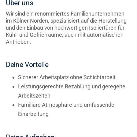
Über uns
Wir sind ein renommiertes Familienunternehmen
im Kölner Norden, spezialisiert auf die Herstellung
und den Einbau von hochwertigen Isoliertüren für
Kühl- und Gefrierräume, auch mit automatischen
Antrieben.
Deine Vorteile
Sicherer Arbeitsplatz ohne Schichtarbeit
Leistungsgerechte Bezahlung und geregelte
Arbeitszeiten
Familiäre Atmosphäre und umfassende
Einarbeitung