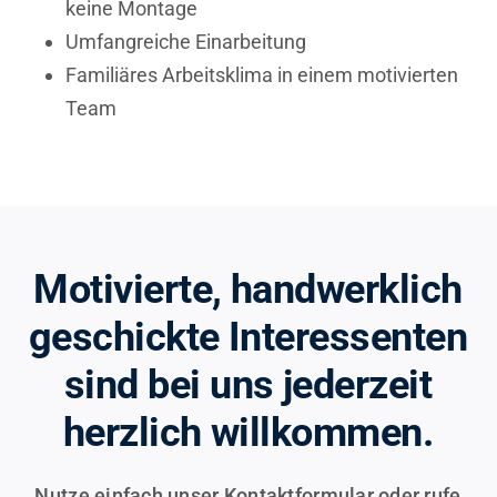
keine Montage
Umfangreiche Einarbeitung
Familiäres Arbeitsklima in einem motivierten
Team
Motivierte, handwerklich
geschickte Interessenten
sind bei uns jederzeit
herzlich willkommen.
Nutze einfach unser Kontaktformular oder rufe