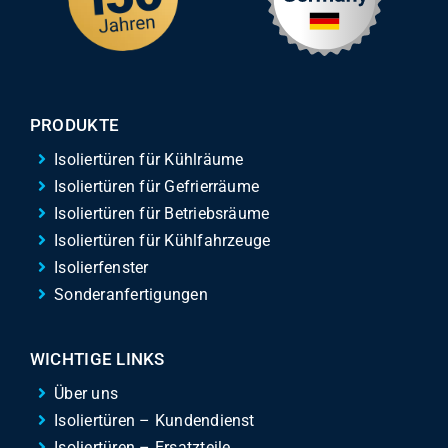
PRODUKTE
Isoliertüren für Kühlräume
Isoliertüren für Gefrierräume
Isoliertüren für Betriebsräume
Isoliertüren für Kühlfahrzeuge
Isolierfenster
Sonderanfertigungen
WICHTIGE LINKS
Über uns
Isoliertüren – Kundendienst
Isoliertüren – Ersatzteile