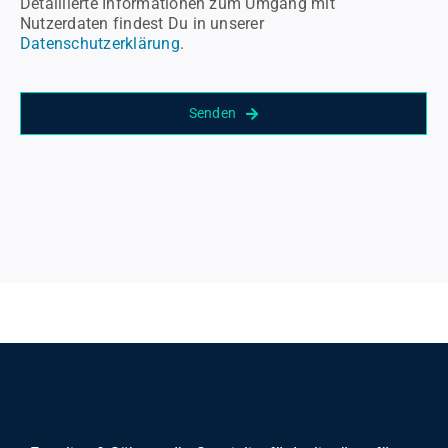
Detaillierte Informationen zum Umgang mit
Nutzerdaten findest Du in unserer
Datenschutzerklärung
.
Senden