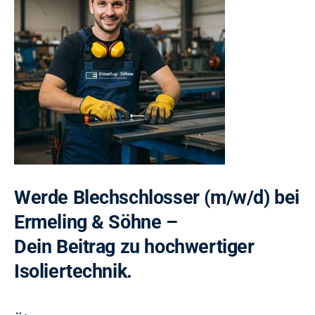
Kontakt
Werde Blechschlosser (m/w/d) bei
Ermeling & Söhne –
Dein Beitrag zu hochwertiger
Isoliertechnik.