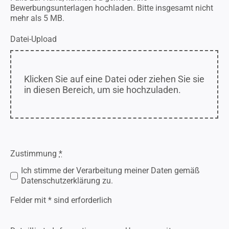
Bewerbungsunterlagen hochladen. Bitte insgesamt nicht
mehr als 5 MB.
Datei-Upload
Klicken Sie auf eine Datei oder ziehen Sie sie
in diesen Bereich, um sie hochzuladen.
Zustimmung
*
Ich stimme der Verarbeitung meiner Daten gemäß
Datenschutzerklärung zu.
Felder mit * sind erforderlich