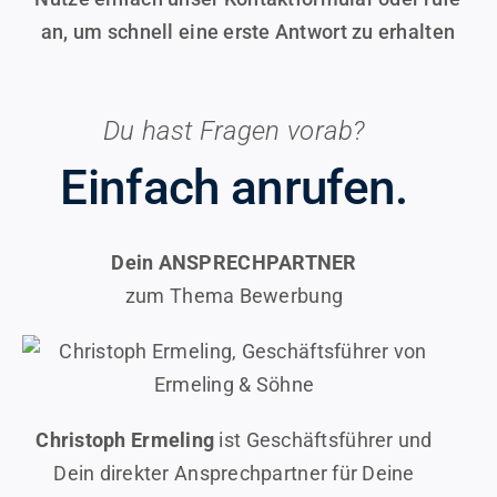
an, um schnell eine erste Antwort zu erhalten
Du hast Fragen vorab?
Einfach anrufen.
Dein ANSPRECHPARTNER
zum Thema Bewerbung
Christoph Ermeling
ist Geschäftsführer und
Dein direkter Ansprechpartner für Deine