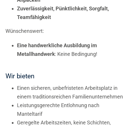
Zuverlässigkeit, Pünktlichkeit, Sorgfalt,
Teamfähigkeit
Wünschenswert:
Eine handwerkliche Ausbildung im
Metallhandwerk
: Keine Bedingung!
Wir bieten
Einen sicheren, unbefristeten Arbeitsplatz in
einem traditionsreichen Familienunternehmen
Leistungsgerechte Entlohnung nach
Manteltarif
Geregelte Arbeitszeiten, keine Schichten,