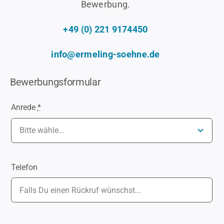
Bewerbung.
+49 (0) 221 9174450
info@ermeling-soehne.de
Bewerbungsformular
Anrede
*
Telefon