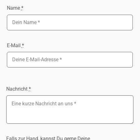
Name
*
E-Mail
*
Nachricht
*
Falls zur Hand, kannst Du gerne Deine